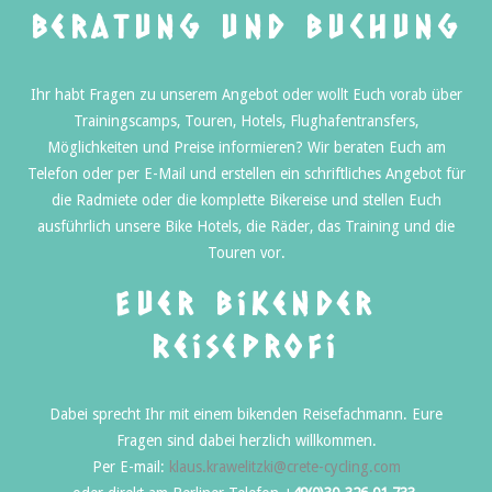
Beratung und Buchung
Ihr habt Fragen zu unserem Angebot oder wollt Euch vorab über
Trainingscamps, Touren, Hotels, Flughafentransfers,
Möglichkeiten und Preise informieren? Wir beraten Euch am
Telefon oder per E-Mail und erstellen ein schriftliches Angebot für
die Radmiete oder die komplette Bikereise und stellen Euch
ausführlich unsere Bike Hotels, die Räder, das Training und die
Touren vor.
Euer bikender
Reiseprofi
Dabei sprecht Ihr mit einem bikenden Reisefachmann. Eure
Fragen sind dabei herzlich willkommen.
Per E-mail:
klaus.krawelitzki@crete-cycling.com