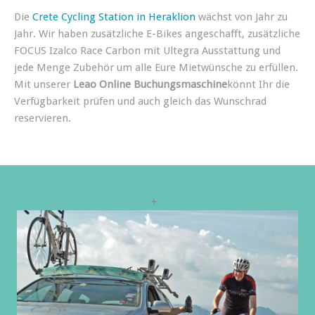
Die
Crete Cycling Station in Heraklion
wächst von Jahr zu
Jahr. Wir haben zusätzliche E-Bikes angeschafft, zusätzliche
FOCUS Izalco Race Carbon mit Ultegra Ausstattung und
jede Menge Zubehör um alle Eure Mietwünsche zu erfüllen.
Mit unserer
Leao Online Buchungsmaschine
könnt Ihr die
Verfügbarkeit prüfen und auch gleich das Wunschrad
reservieren.