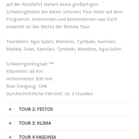
auf der Rückfahrt stehen keine großartigen
Schwierigkeiten bei dieser schönen Tour mehr auf dem
Programm. Ankommen und kennenlernen was Euch
erwartet ist das Motto der Matala Tour.
Tourdaten: Agia Galini, Mandres, Tymbaki, Kamilari,
Matala, Sivas, Kamilari, Tymbaki, Mandres, Agia Galini.
Schwierigkeitsgrad: **
Kilometer: 60 Km
Höhenmeter: 830 Hm
Max Steigung: 10%
Durchschnittliche Fahrzeit: ca. 3 Stunden
TOUR 2: FESTOS
TOUR 3: KLIMA
TOUR 4 VAGONIA