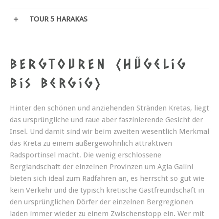
TOUR 5 HARAKAS
BERGTOUREN (hügelig
bis bergig)
Hinter den schönen und anziehenden Stränden Kretas, liegt
das ursprüngliche und raue aber faszinierende Gesicht der
Insel. Und damit sind wir beim zweiten wesentlich Merkmal
das Kreta zu einem außergewöhnlich attraktiven
Radsportinsel macht. Die wenig erschlossene
Berglandschaft der einzelnen Provinzen um Agia Galini
bieten sich ideal zum Radfahren an, es herrscht so gut wie
kein Verkehr und die typisch kretische Gastfreundschaft in
den ursprünglichen Dörfer der einzelnen Bergregionen
laden immer wieder zu einem Zwischenstopp ein. Wer mit