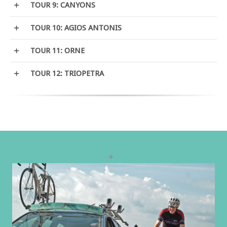
TOUR 9: CANYONS
TOUR 10: AGIOS ANTONIS
TOUR 11: ORNE
TOUR 12: TRIOPETRA