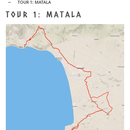
TOUR 1: MATALA
TOUR 1: MATALA