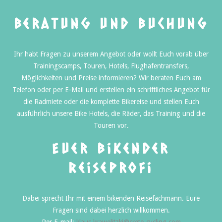
Beratung und Buchung
Ihr habt Fragen zu unserem Angebot oder wollt Euch vorab über
Trainingscamps, Touren, Hotels, Flughafentransfers,
Möglichkeiten und Preise informieren? Wir beraten Euch am
Telefon oder per E-Mail und erstellen ein schriftliches Angebot für
die Radmiete oder die komplette Bikereise und stellen Euch
ausführlich unsere Bike Hotels, die Räder, das Training und die
Touren vor.
Euer bikender
Reiseprofi
Dabei sprecht Ihr mit einem bikenden Reisefachmann. Eure
Fragen sind dabei herzlich willkommen.
Per E-mail:
klaus.krawelitzki@crete-cycling.com