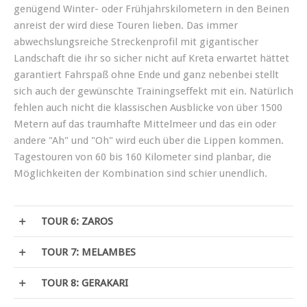
genügend Winter- oder Frühjahrskilometern in den Beinen
anreist der wird diese Touren lieben. Das immer
abwechslungsreiche Streckenprofil mit gigantischer
Landschaft die ihr so sicher nicht auf Kreta erwartet hättet
garantiert Fahrspaß ohne Ende und ganz nebenbei stellt
sich auch der gewünschte Trainingseffekt mit ein. Natürlich
fehlen auch nicht die klassischen Ausblicke von über 1500
Metern auf das traumhafte Mittelmeer und das ein oder
andere "Ah" und "Oh" wird euch über die Lippen kommen.
Tagestouren von 60 bis 160 Kilometer sind planbar, die
Möglichkeiten der Kombination sind schier unendlich.
TOUR 6: ZAROS
TOUR 7: MELAMBES
TOUR 8: GERAKARI