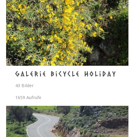
Galerie Bicycle Holiday
43 Bilder
1659 Aufrufe