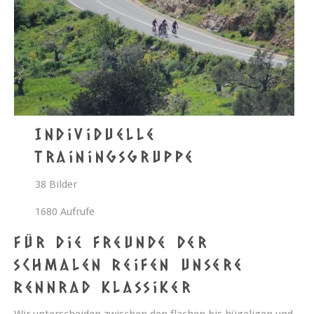
Individuelle
Trainingsgruppe
38 Bilder
1680 Aufrufe
Für die Freunde der
schmalen Reifen unsere
Rennrad Klassiker