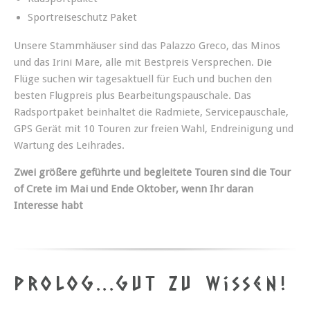
Sportreiseschutz Paket
Unsere Stammhäuser sind das Palazzo Greco, das Minos
und das Irini Mare, alle mit Bestpreis Versprechen. Die
Flüge suchen wir tagesaktuell für Euch und buchen den
besten Flugpreis plus Bearbeitungspauschale. Das
Radsportpaket beinhaltet die Radmiete, Servicepauschale,
GPS Gerät mit 10 Touren zur freien Wahl, Endreinigung und
Wartung des Leihrades.
Zwei größere geführte und begleitete Touren sind die Tour
of Crete im Mai und Ende Oktober, wenn Ihr daran
Interesse habt
Prolog...gut zu wissen!