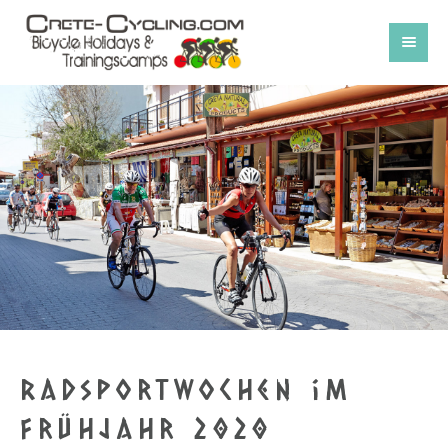
Radsportwochen im
Frühjahr 2020