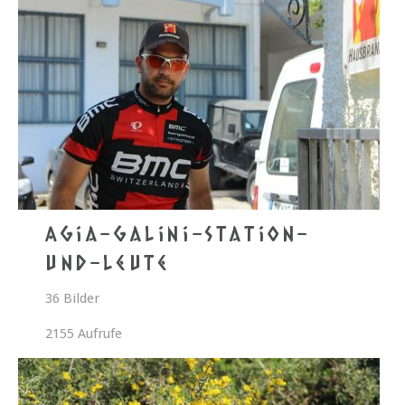
Agia-Galini-Station-
und-Leute
36 Bilder
2155 Aufrufe